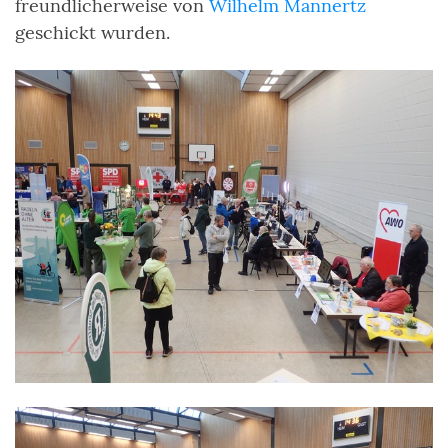
freundlicherweise von
Wilhelm Mannertz
geschickt wurden.