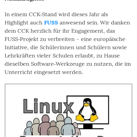
In einem CCK‑Stand wird dieses Jahr als
Highlight auch
FUSS
anwesend sein. Wir danken
dem CCK herzlich für ihr Engagement, das
FUSS‑Projekt zu verbreiten – eine europäische
Initiative, die Schülerinnen und Schülern sowie
Lehrkräften vieler Schulen erlaubt, zu Hause
dieselben Software‑Werkzeuge zu nutzen, die im
Unterricht eingesetzt werden.