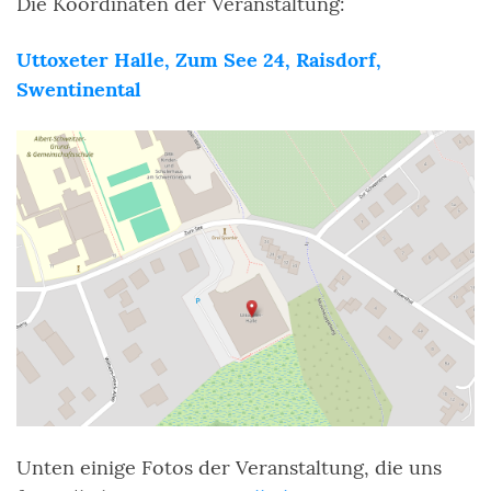
Die Koordinaten der Veranstaltung:
Uttoxeter Halle, Zum See 24, Raisdorf,
Swentinental
Unten einige Fotos der Veranstaltung, die uns